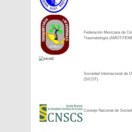
Federación Mexicana de Cir
Traumatología (AMOT-FE
Sociedad Internacional de O
(SICOT)
Consejo Nacional de Socieda