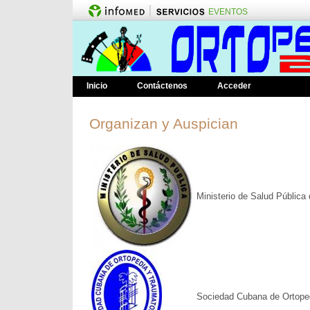
EVENTOS
Inicio
Contáctenos
Acceder
Organizan y Auspician
Ministerio de Salud Pública
Sociedad Cubana de Ortope