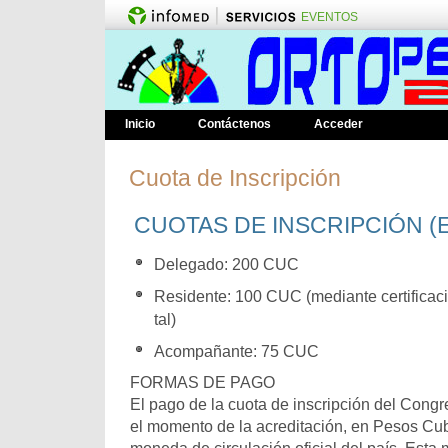
EVENTOS
Inicio
Contáctenos
Acceder
Cuota de Inscripción
CUOTAS DE INSCRIPCIÓN (Ex
Delegado: 200 CUC
Residente: 100 CUC (mediante certificac
tal)
Acompañante: 75 CUC
FORMAS DE PAGO
El pago de la cuota de inscripción del Congr
el momento de la acreditación, en Pesos Cu