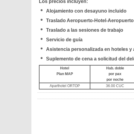
Los precios incluyen:
Alojamiento con desayuno incluido
Traslado Aeropuerto-Hotel-Aeropuerto
Traslado a las sesiones de trabajo
Servicio de guía
Asistencia personalizada en hoteles y
Suplemento de cena a solicitud del de
Hotel
Hab. doble
Plan MAP
por pax
por noche
Aparthotel ORTOP
36.00 CUC