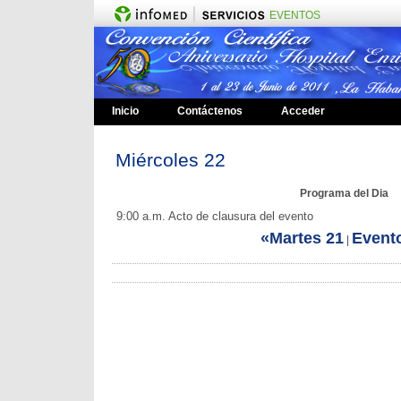
EVENTOS
Inicio
Contáctenos
Acceder
Miércoles 22
Programa del Dia
9:00 a.m. Acto de clausura del evento
«Martes 21
Event
|