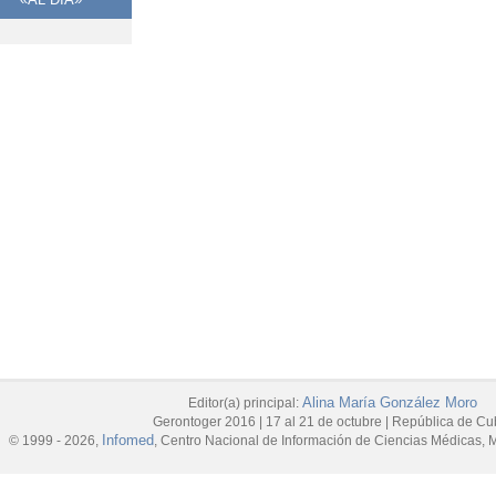
Alina María González Moro
Editor(a) principal:
Gerontoger 2016
|
17 al 21 de octubre
|
República de Cu
Infomed
© 1999 - 2026,
, Centro Nacional de Información de Ciencias Médicas, M