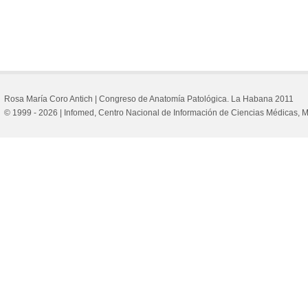
Rosa María Coro Antich |
Congreso de Anatomía Patológica. La Habana 2011
© 1999 - 2026 | Infomed, Centro Nacional de Información de Ciencias Médicas,