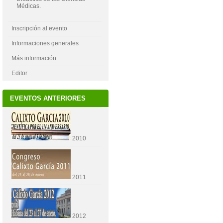
Médicas.
Inscripción al evento
Informaciones generales
Más información
Editor
EVENTOS ANTERIORES
2010
2011
2012