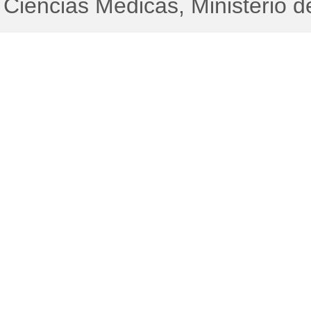
Ciencias Médicas, Ministerio d