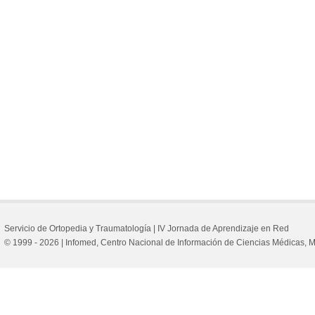
Servicio de Ortopedia y Traumatología |
IV Jornada de Aprendizaje en Red
© 1999 - 2026 | Infomed, Centro Nacional de Información de Ciencias Médicas,