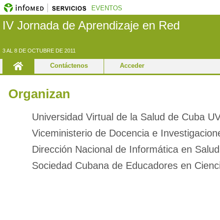
EVENTOS
IV Jornada de Aprendizaje en Red
3 AL 8 DE OCTUBRE DE 2011
Contáctenos
Acceder
Organizan
Universidad Virtual de la Salud de Cuba
Viceministerio de Docencia e Investigacion
Dirección Nacional de Informática en Salud
Sociedad Cubana de Educadores en Cienci