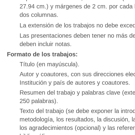
27.94 cm.) y márgenes de 2 cm. por cada l
dos columnas.
La extensión de los trabajos no debe exced
Las presentaciones deben tener no más de 
deben incluir notas.
Formato de los trabajos:
Título (en mayúscula).
Autor y coautores, con sus direcciones elec
Institución y país de autores y coautores.
Resumen del trabajo y palabras clave (ex
250 palabras).
Texto del trabajo (se debe exponer la introd
metodología, los resultados, la discusión, 
los agradecimientos (opcional) y las refere