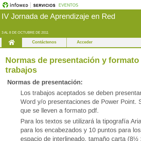
EVENTOS
IV Jornada de Aprendizaje en Red
3 AL 8 DE OCTUBRE DE 2011
Contáctenos
Acceder
Normas de presentación y formato 
trabajos
Normas de presentación:
Los trabajos aceptados se deben present
Word y/o presentaciones de Power Point.
que se lleven a formato pdf.
Para los textos se utilizará la tipografía Ari
para los encabezados y 10 puntos para los
espacio de interlineado, tamaño carta (8½ 