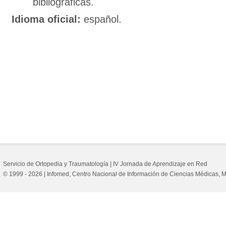
bibliográficas.
Idioma oficial:
español.
Servicio de Ortopedia y Traumatología |
IV Jornada de Aprendizaje en Red
© 1999 - 2026 | Infomed, Centro Nacional de Información de Ciencias Médicas,