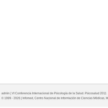
admin |
VI Conferencia Internacional de Psicología de la Salud. Psicosalud 2011
© 1999 - 2026 | Infomed, Centro Nacional de Información de Ciencias Médicas,