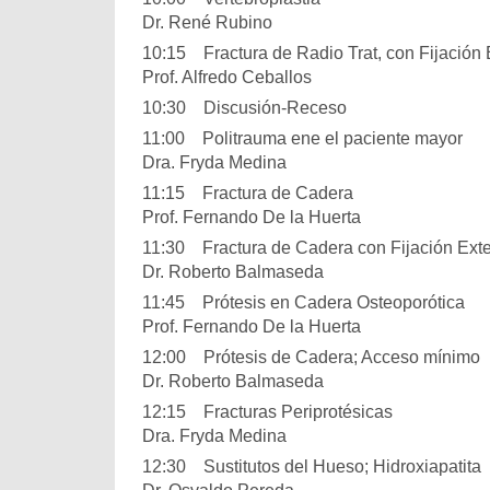
Dr. René Rubino
10:15 Fractura de Radio Trat, con Fijación 
Prof. Alfredo Ceballos
10:30 Discusión-Receso
11:00 Politrauma ene el paciente mayor
Dra. Fryda Medina
11:15 Fractura de Cadera
Prof. Fernando De la Huerta
11:30 Fractura de Cadera con Fijación Ext
Dr. Roberto Balmaseda
11:45 Prótesis en Cadera Osteoporótica
Prof. Fernando De la Huerta
12:00 Prótesis de Cadera; Acceso mínimo
Dr. Roberto Balmaseda
12:15 Fracturas Periprotésicas
Dra. Fryda Medina
12:30 Sustitutos del Hueso; Hidroxiapatita