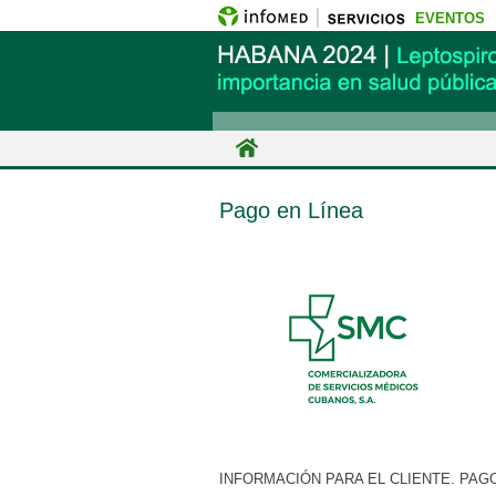
EVENTOS
Pago en Línea
INFORMACIÓN PARA EL CLIENTE. PAGO