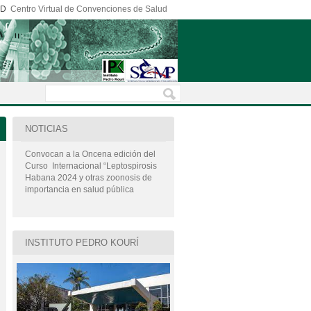
ED
Centro Virtual de Convenciones de Salud
NOTICIAS
Convocan a la Oncena edición del
Curso Internacional “Leptospirosis
Habana 2024 y otras zoonosis de
importancia en salud pública
INSTITUTO PEDRO KOURÍ