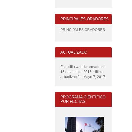
PRINCIPALES ORADORES
PRINCIPALES ORADORES
ACTUALIZADO
Este sitio web fue creado el
15 de abril de 2016. Ultima
actualización: Mayo 7, 2017.
PROGRAMA CIENTÍFICO
POR FECHAS