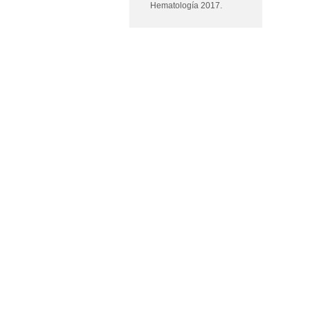
Hematología 2017.