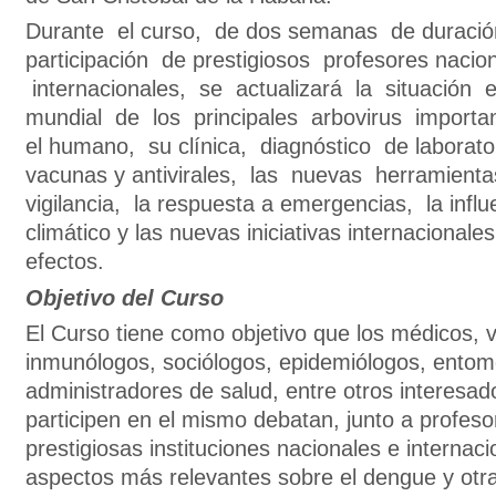
Durante el curso, de dos semanas de duració
participación de prestigiosos profesores nacio
internacionales, se actualizará la situación 
mundial de los principales arbovirus import
el humano, su clínica, diagnóstico de laborato
vacunas y antivirales, las nuevas herramienta
vigilancia, la respuesta a emergencias, la infl
climático y las nuevas iniciativas internacionale
efectos.
Objetivo del Curso
El Curso tiene como objetivo que los médicos, v
inmunólogos, sociólogos, epidemiólogos, entom
administradores de salud, entre otros interesa
participen en el mismo debatan, junto a profeso
prestigiosas instituciones nacionales e internaci
aspectos más relevantes sobre el dengue y otra