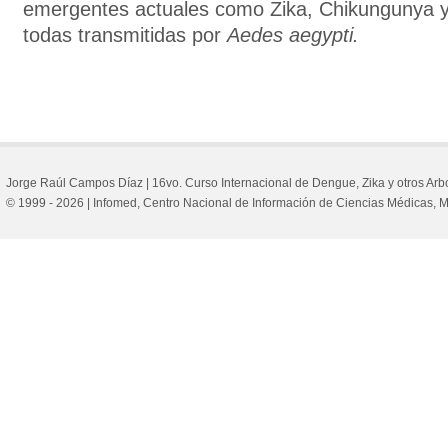
emergentes actuales como Zika, Chikungunya y
todas transmitidas por
Aedes aegypti.
Jorge Raúl Campos Díaz |
16vo. Curso Internacional de Dengue, Zika y otros Ar
© 1999 - 2026 | Infomed, Centro Nacional de Información de Ciencias Médicas,