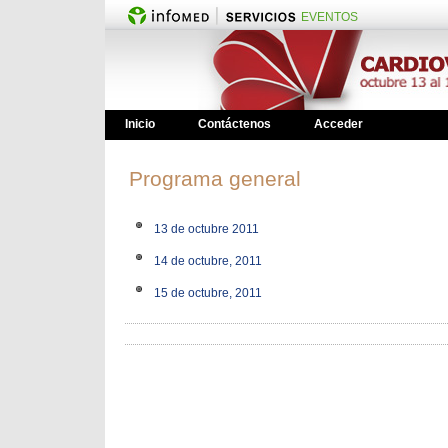
EVENTOS
Inicio
Contáctenos
Acceder
Programa general
13 de octubre 2011
14 de octubre, 2011
15 de octubre, 2011