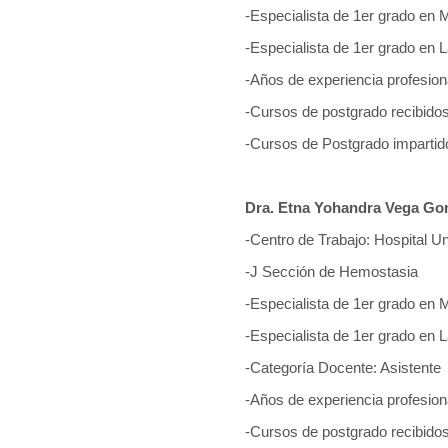
-Especialista de 1er grado en 
-Especialista de 1er grado en L
-Años de experiencia profesion
-Cursos de postgrado recibidos
-Cursos de Postgrado impartid
Dra. Etna Yohandra Vega Go
-Centro de Trabajo: Hospital Un
-J Sección de Hemostasia
-Especialista de 1er grado en 
-Especialista de 1er grado en L
-Categoría Docente: Asistente
-Años de experiencia profesion
-Cursos de postgrado recibidos