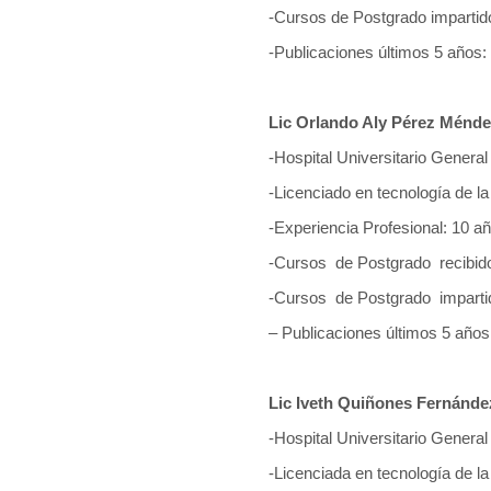
-Cursos de Postgrado impartid
-Publicaciones últimos 5 años:
Lic Orlando Aly Pérez Ménd
-Hospital Universitario General
-Licenciado en tecnología de la
-Experiencia Profesional: 10 a
-Cursos de Postgrado recibid
-Cursos de Postgrado imparti
– Publicaciones últimos 5 años
Lic Iveth Quiñones Fernánde
-Hospital Universitario General
-Licenciada en tecnología de la