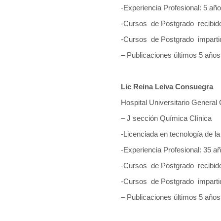
-Experiencia Profesional: 5 añ
-Cursos de Postgrado recibid
-Cursos de Postgrado imparti
– Publicaciones últimos 5 años
Lic Reina Leiva Consuegra
Hospital Universitario General 
– J sección Química Clínica
-Licenciada en tecnología de la
-Experiencia Profesional: 35 a
-Cursos de Postgrado recibid
-Cursos de Postgrado imparti
– Publicaciones últimos 5 años