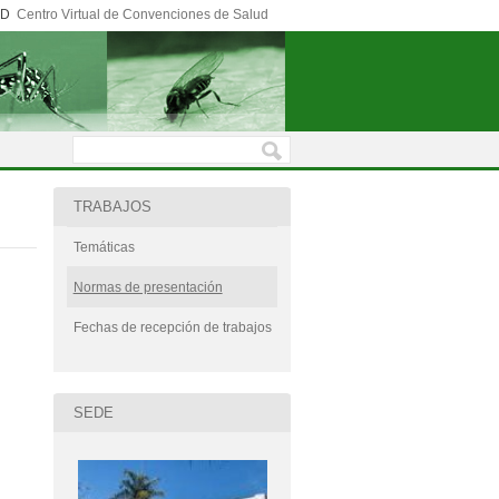
ED
Centro Virtual de Convenciones de Salud
TRABAJOS
Temáticas
Normas de presentación
Fechas de recepción de trabajos
SEDE