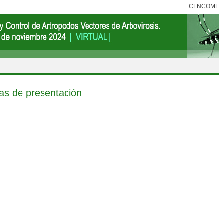
CENCOM
s de presentación