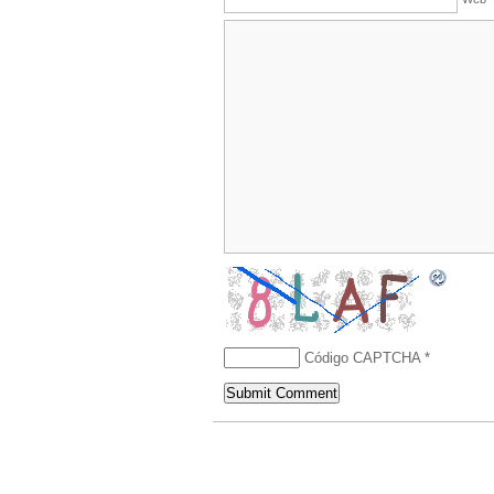
Código CAPTCHA
*