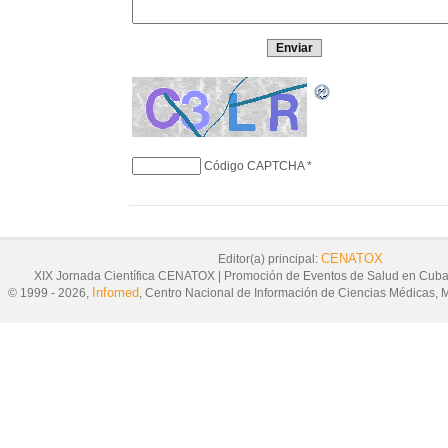
Código CAPTCHA
*
CENATOX
Editor(a) principal:
XIX Jornada Científica CENATOX
|
Promoción de Eventos de Salud en Cub
Infomed
© 1999 - 2026,
, Centro Nacional de Información de Ciencias Médicas, M